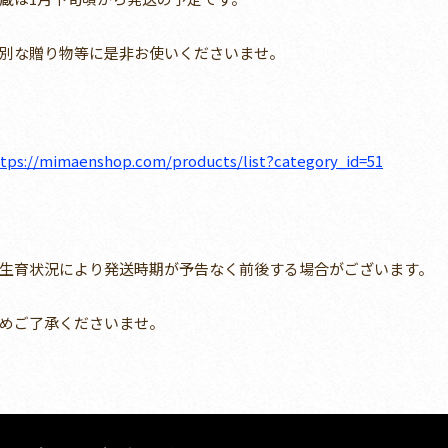
別な贈り物等に是非お使いくださいませ。
tps://mimaenshop.com/products/list?category_id=51
生育状況により発送時期が予告なく前後する場合がございます。
めご了承くださいませ。