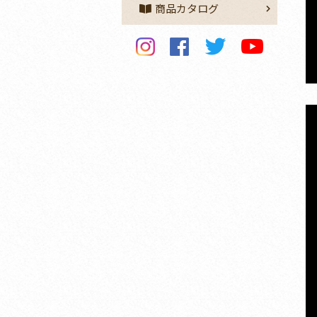
商品カタログ