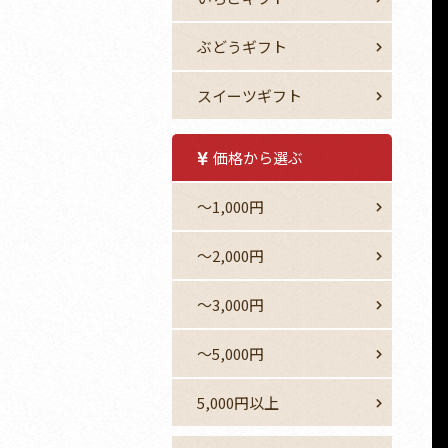
ぶどうギフト
スイーツギフト
価格から選ぶ
～1,000円
〜2,000円
〜3,000円
～5,000円
5,000円以上